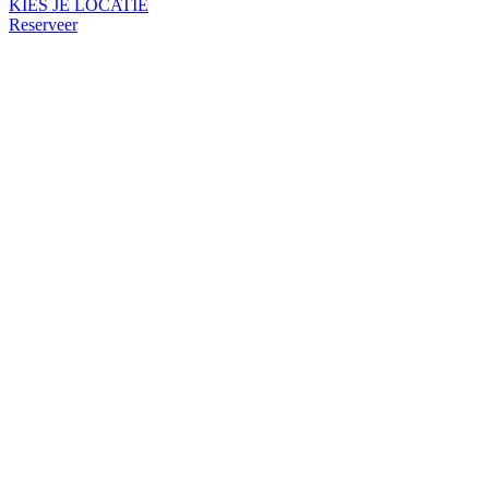
KIES JE LOCATIE
Reserveer