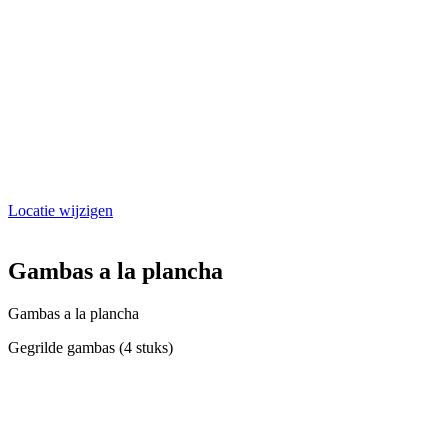
Locatie wijzigen
Gambas a la plancha
Gambas a la plancha
Gegrilde gambas (4 stuks)