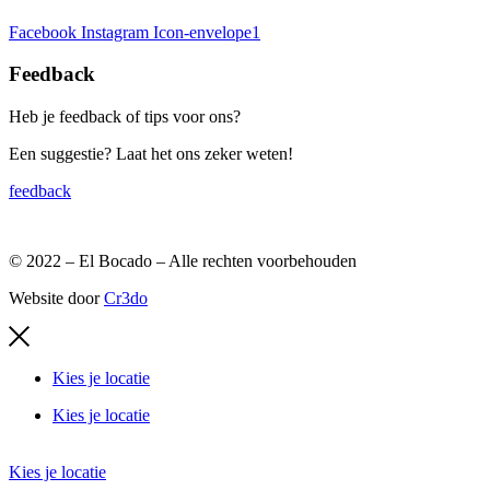
Facebook
Instagram
Icon-envelope1
Feedback
Heb je feedback of tips voor ons?
Een suggestie? Laat het ons zeker weten!
feedback
© 2022 – El Bocado – Alle rechten voorbehouden
Website door
Cr3do
Kies je locatie
Kies je locatie
Kies je locatie