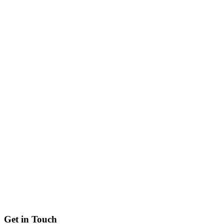
Get in Touch