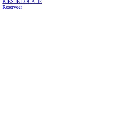
KIES JE LOCATIE
Reserveer