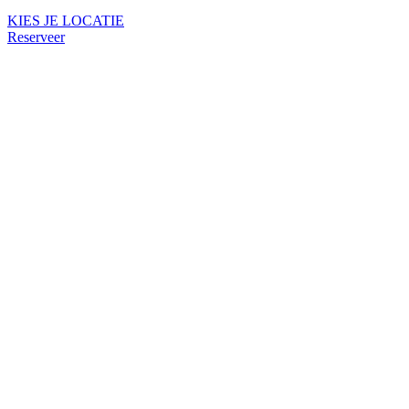
KIES JE LOCATIE
Reserveer