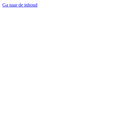
Ga naar de inhoud