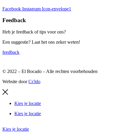
Facebook
Instagram
Icon-envelope1
Feedback
Heb je feedback of tips voor ons?
Een suggestie? Laat het ons zeker weten!
feedback
© 2022 – El Bocado – Alle rechten voorbehouden
Website door
Cr3do
Kies je locatie
Kies je locatie
Kies je locatie