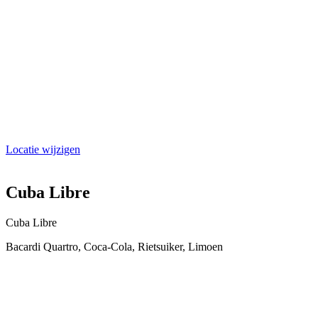
Locatie wijzigen
Cuba Libre
Cuba Libre
Bacardi Quartro, Coca-Cola, Rietsuiker, Limoen