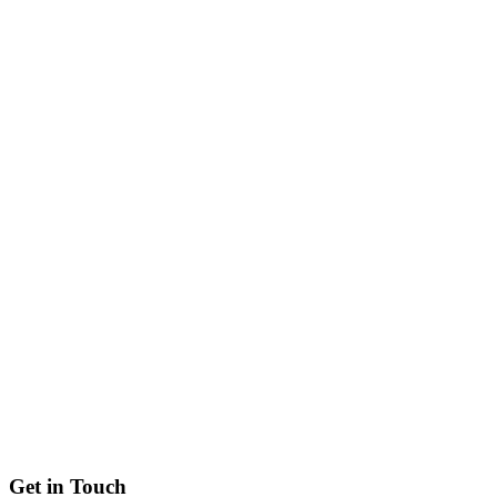
Get in Touch