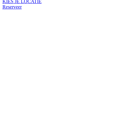
KIES JE LOCATIE
Reserveer