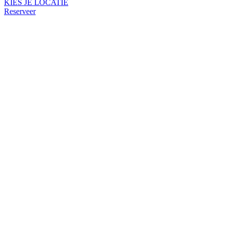
KIES JE LOCATIE
Reserveer