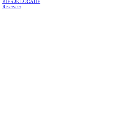
KIES JE LOCATIE
Reserveer