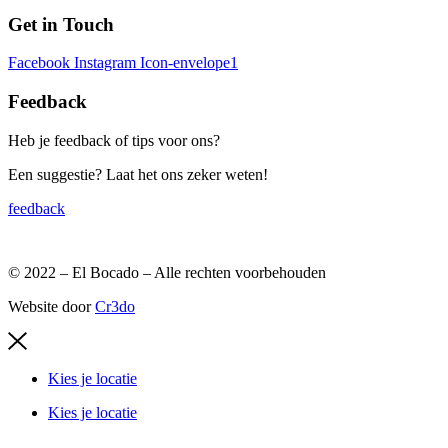
Get in Touch
Facebook
Instagram
Icon-envelope1
Feedback
Heb je feedback of tips voor ons?
Een suggestie? Laat het ons zeker weten!
feedback
© 2022 – El Bocado – Alle rechten voorbehouden
Website door
Cr3do
Kies je locatie
Kies je locatie