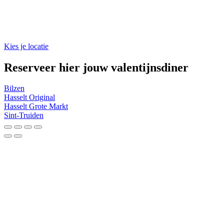
Kies je locatie
Reserveer hier jouw valentijnsdiner
Bilzen
Hasselt Original
Hasselt Grote Markt
Sint-Truiden