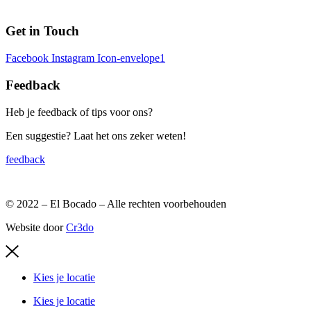
Get in Touch
Facebook
Instagram
Icon-envelope1
Feedback
Heb je feedback of tips voor ons?
Een suggestie? Laat het ons zeker weten!
feedback
© 2022 – El Bocado – Alle rechten voorbehouden
Website door
Cr3do
Kies je locatie
Kies je locatie