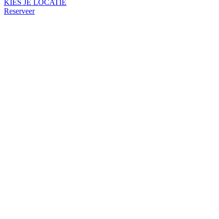
KIES JE LOCATIE
Reserveer